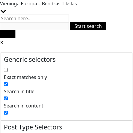
Vieninga Europa – Bendras Tikslas
Generic selectors
Exact matches only
Search in title
Search in content
Post Type Selectors