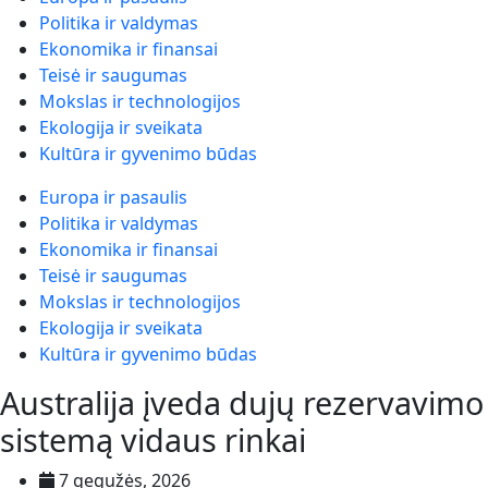
Politika ir valdymas
Ekonomika ir finansai
Teisė ir saugumas
Mokslas ir technologijos
Ekologija ir sveikata
Kultūra ir gyvenimo būdas
Europa ir pasaulis
Politika ir valdymas
Ekonomika ir finansai
Teisė ir saugumas
Mokslas ir technologijos
Ekologija ir sveikata
Kultūra ir gyvenimo būdas
Australija įveda dujų rezervavimo
sistemą vidaus rinkai
7 gegužės, 2026