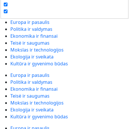
Europa ir pasaulis
Politika ir valdymas
Ekonomika ir finansai
Teisė ir saugumas
Mokslas ir technologijos
Ekologija ir sveikata
Kultūra ir gyvenimo būdas
Europa ir pasaulis
Politika ir valdymas
Ekonomika ir finansai
Teisė ir saugumas
Mokslas ir technologijos
Ekologija ir sveikata
Kultūra ir gyvenimo būdas
Europa ir pasaulis