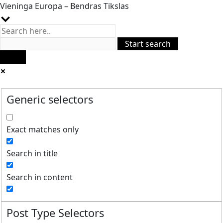
Vieninga Europa – Bendras Tikslas
Generic selectors
Exact matches only
Search in title
Search in content
Post Type Selectors