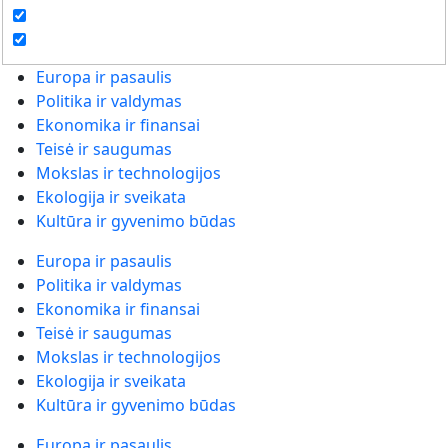
Europa ir pasaulis
Politika ir valdymas
Ekonomika ir finansai
Teisė ir saugumas
Mokslas ir technologijos
Ekologija ir sveikata
Kultūra ir gyvenimo būdas
Europa ir pasaulis
Politika ir valdymas
Ekonomika ir finansai
Teisė ir saugumas
Mokslas ir technologijos
Ekologija ir sveikata
Kultūra ir gyvenimo būdas
Europa ir pasaulis