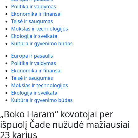
Politika ir valdymas
Ekonomika ir finansai
Teisė ir saugumas
Mokslas ir technologijos
Ekologija ir sveikata
Kultūra ir gyvenimo būdas
Europa ir pasaulis
Politika ir valdymas
Ekonomika ir finansai
Teisė ir saugumas
Mokslas ir technologijos
Ekologija ir sveikata
Kultūra ir gyvenimo būdas
„Boko Haram“ kovotojai per
išpuolį Čade nužudė mažiausiai
23 karius