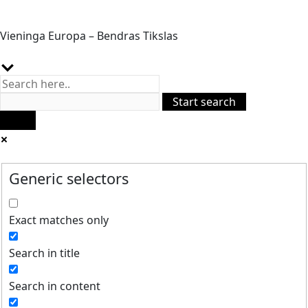
Vieninga Europa – Bendras Tikslas
Generic selectors
Exact matches only
Search in title
Search in content