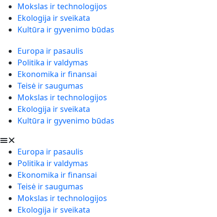
Mokslas ir technologijos
Ekologija ir sveikata
Kultūra ir gyvenimo būdas
Europa ir pasaulis
Politika ir valdymas
Ekonomika ir finansai
Teisė ir saugumas
Mokslas ir technologijos
Ekologija ir sveikata
Kultūra ir gyvenimo būdas
Europa ir pasaulis
Politika ir valdymas
Ekonomika ir finansai
Teisė ir saugumas
Mokslas ir technologijos
Ekologija ir sveikata