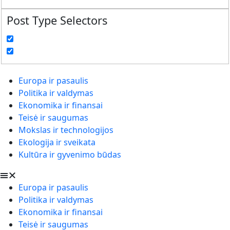
Post Type Selectors
Europa ir pasaulis
Politika ir valdymas
Ekonomika ir finansai
Teisė ir saugumas
Mokslas ir technologijos
Ekologija ir sveikata
Kultūra ir gyvenimo būdas
Europa ir pasaulis
Politika ir valdymas
Ekonomika ir finansai
Teisė ir saugumas