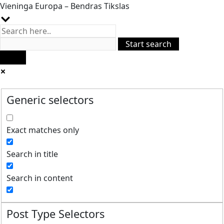
Vieninga Europa – Bendras Tikslas
Generic selectors
Exact matches only
Search in title
Search in content
Post Type Selectors