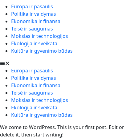
Europa ir pasaulis
Politika ir valdymas
Ekonomika ir finansai
Teisė ir saugumas
Mokslas ir technologijos
Ekologija ir sveikata
Kultūra ir gyvenimo būdas
Europa ir pasaulis
Politika ir valdymas
Ekonomika ir finansai
Teisė ir saugumas
Mokslas ir technologijos
Ekologija ir sveikata
Kultūra ir gyvenimo būdas
Welcome to WordPress. This is your first post. Edit or
delete it, then start writing!