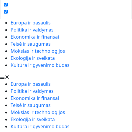
Europa ir pasaulis
Politika ir valdymas
Ekonomika ir finansai
Teisė ir saugumas
Mokslas ir technologijos
Ekologija ir sveikata
Kultūra ir gyvenimo būdas
Europa ir pasaulis
Politika ir valdymas
Ekonomika ir finansai
Teisė ir saugumas
Mokslas ir technologijos
Ekologija ir sveikata
Kultūra ir gyvenimo būdas