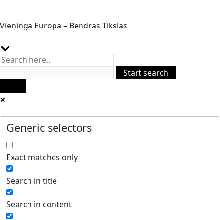
Vieninga Europa – Bendras Tikslas
Generic selectors
Exact matches only
Search in title
Search in content