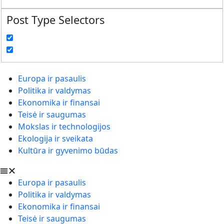
Post Type Selectors
Europa ir pasaulis
Politika ir valdymas
Ekonomika ir finansai
Teisė ir saugumas
Mokslas ir technologijos
Ekologija ir sveikata
Kultūra ir gyvenimo būdas
Europa ir pasaulis
Politika ir valdymas
Ekonomika ir finansai
Teisė ir saugumas