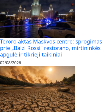
Teroro aktas Maskvos centre: sprogimas
prie „Balzi Rossi“ restorano, mirtininkės
apgulė ir tikrieji taikiniai
02/08/2026