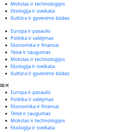
Mokslas ir technologijos
Ekologija ir sveikata
Kultūra ir gyvenimo būdas
Europa ir pasaulis
Politika ir valdymas
Ekonomika ir finansai
Teisė ir saugumas
Mokslas ir technologijos
Ekologija ir sveikata
Kultūra ir gyvenimo būdas
Europa ir pasaulis
Politika ir valdymas
Ekonomika ir finansai
Teisė ir saugumas
Mokslas ir technologijos
Ekologija ir sveikata