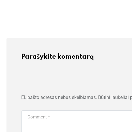
Parašykite komentarą
El. pašto adresas nebus skelbiamas.
Būtini laukeliai