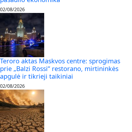
02/08/2026
Teroro aktas Maskvos centre: sprogimas
prie „Balzi Rossi“ restorano, mirtininkės
apgulė ir tikrieji taikiniai
02/08/2026