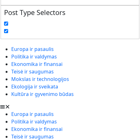
Post Type Selectors
Europa ir pasaulis
Politika ir valdymas
Ekonomika ir finansai
Teisė ir saugumas
Mokslas ir technologijos
Ekologija ir sveikata
Kultūra ir gyvenimo būdas
Europa ir pasaulis
Politika ir valdymas
Ekonomika ir finansai
Teisė ir saugumas