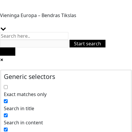
Vieninga Europa – Bendras Tikslas
Generic selectors
Exact matches only
Search in title
Search in content