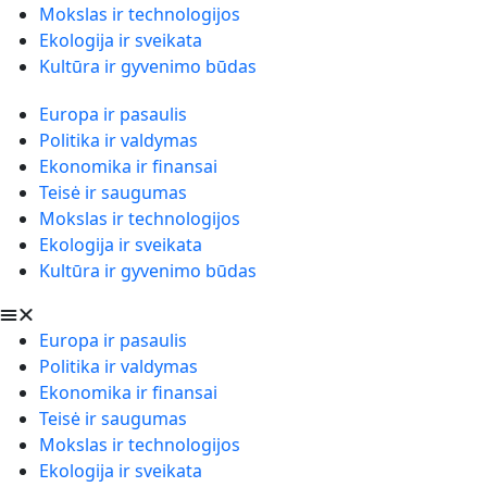
Mokslas ir technologijos
Ekologija ir sveikata
Kultūra ir gyvenimo būdas
Europa ir pasaulis
Politika ir valdymas
Ekonomika ir finansai
Teisė ir saugumas
Mokslas ir technologijos
Ekologija ir sveikata
Kultūra ir gyvenimo būdas
Europa ir pasaulis
Politika ir valdymas
Ekonomika ir finansai
Teisė ir saugumas
Mokslas ir technologijos
Ekologija ir sveikata