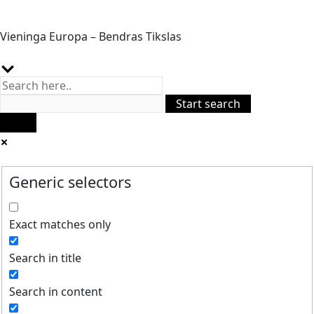
Vieninga Europa – Bendras Tikslas
Generic selectors
Exact matches only
Search in title
Search in content