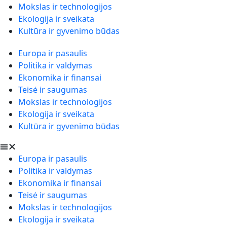
Mokslas ir technologijos
Ekologija ir sveikata
Kultūra ir gyvenimo būdas
Europa ir pasaulis
Politika ir valdymas
Ekonomika ir finansai
Teisė ir saugumas
Mokslas ir technologijos
Ekologija ir sveikata
Kultūra ir gyvenimo būdas
Europa ir pasaulis
Politika ir valdymas
Ekonomika ir finansai
Teisė ir saugumas
Mokslas ir technologijos
Ekologija ir sveikata