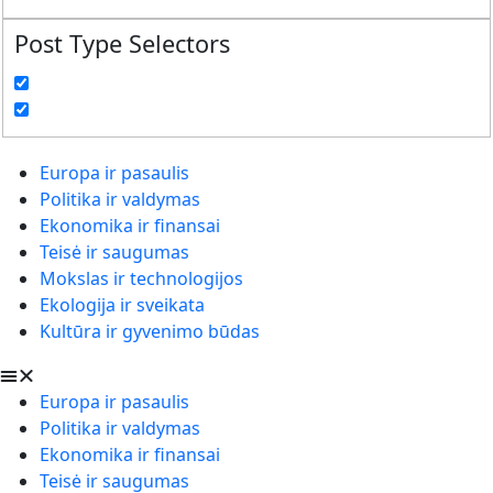
Post Type Selectors
Europa ir pasaulis
Politika ir valdymas
Ekonomika ir finansai
Teisė ir saugumas
Mokslas ir technologijos
Ekologija ir sveikata
Kultūra ir gyvenimo būdas
Europa ir pasaulis
Politika ir valdymas
Ekonomika ir finansai
Teisė ir saugumas