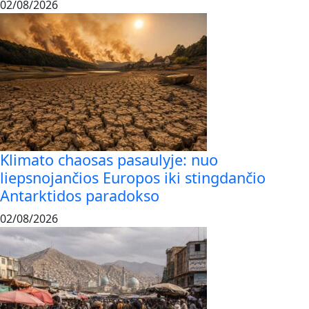
02/08/2026
Klimato chaosas pasaulyje: nuo
liepsnojančios Europos iki stingdančio
Antarktidos paradokso
02/08/2026