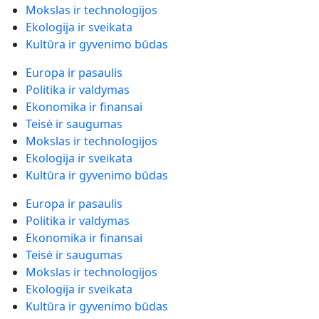
Mokslas ir technologijos
Ekologija ir sveikata
Kultūra ir gyvenimo būdas
Europa ir pasaulis
Politika ir valdymas
Ekonomika ir finansai
Teisė ir saugumas
Mokslas ir technologijos
Ekologija ir sveikata
Kultūra ir gyvenimo būdas
Europa ir pasaulis
Politika ir valdymas
Ekonomika ir finansai
Teisė ir saugumas
Mokslas ir technologijos
Ekologija ir sveikata
Kultūra ir gyvenimo būdas