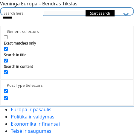
Vieninga Europa – Bendras Tikslas
Generic selectors
Exact matches only
Search in title
Search in content
Post Type Selectors
Europa ir pasaulis
Politika ir valdymas
Ekonomika ir finansai
Teisė ir saugumas