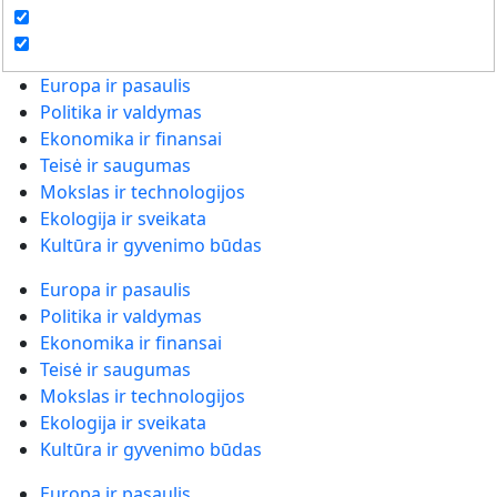
Europa ir pasaulis
Politika ir valdymas
Ekonomika ir finansai
Teisė ir saugumas
Mokslas ir technologijos
Ekologija ir sveikata
Kultūra ir gyvenimo būdas
Europa ir pasaulis
Politika ir valdymas
Ekonomika ir finansai
Teisė ir saugumas
Mokslas ir technologijos
Ekologija ir sveikata
Kultūra ir gyvenimo būdas
Europa ir pasaulis