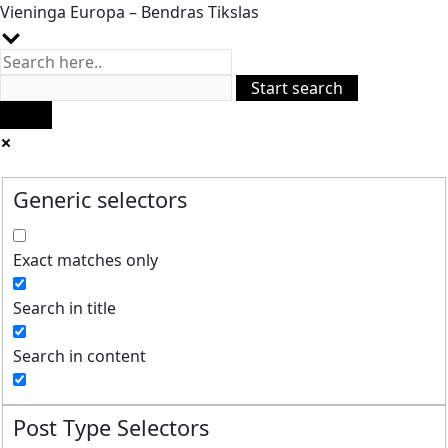
Vieninga Europa – Bendras Tikslas
Generic selectors
Exact matches only
Search in title
Search in content
Post Type Selectors