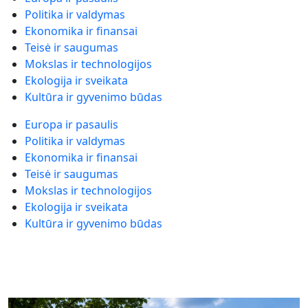
Politika ir valdymas
Ekonomika ir finansai
Teisė ir saugumas
Mokslas ir technologijos
Ekologija ir sveikata
Kultūra ir gyvenimo būdas
Europa ir pasaulis
Politika ir valdymas
Ekonomika ir finansai
Teisė ir saugumas
Mokslas ir technologijos
Ekologija ir sveikata
Kultūra ir gyvenimo būdas