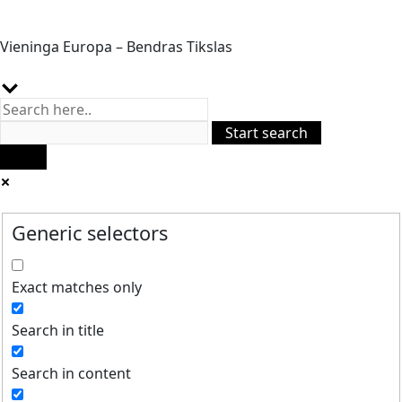
Vieninga Europa – Bendras Tikslas
Generic selectors
Exact matches only
Search in title
Search in content