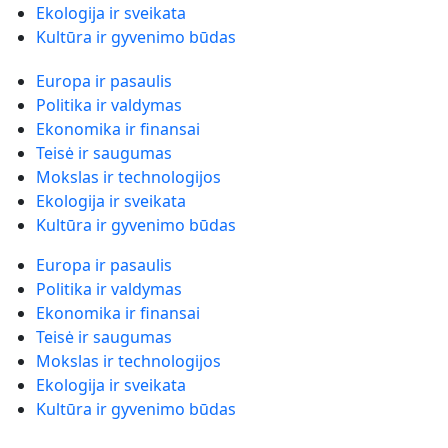
Ekologija ir sveikata
Kultūra ir gyvenimo būdas
Europa ir pasaulis
Politika ir valdymas
Ekonomika ir finansai
Teisė ir saugumas
Mokslas ir technologijos
Ekologija ir sveikata
Kultūra ir gyvenimo būdas
Europa ir pasaulis
Politika ir valdymas
Ekonomika ir finansai
Teisė ir saugumas
Mokslas ir technologijos
Ekologija ir sveikata
Kultūra ir gyvenimo būdas