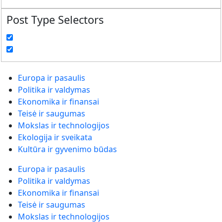
Post Type Selectors
Europa ir pasaulis
Politika ir valdymas
Ekonomika ir finansai
Teisė ir saugumas
Mokslas ir technologijos
Ekologija ir sveikata
Kultūra ir gyvenimo būdas
Europa ir pasaulis
Politika ir valdymas
Ekonomika ir finansai
Teisė ir saugumas
Mokslas ir technologijos