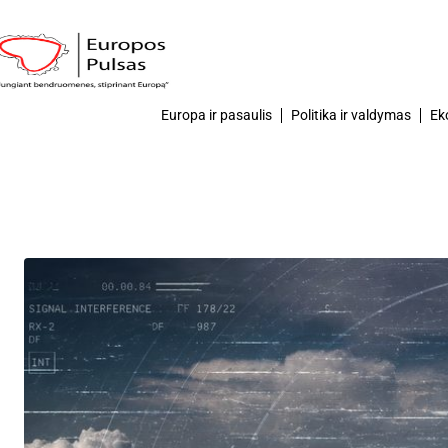
Europa ir pasaulis
Politika ir valdymas
Ek