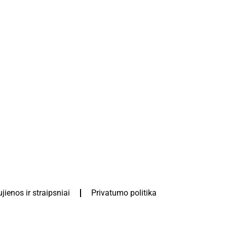
jienos ir straipsniai
Privatumo politika