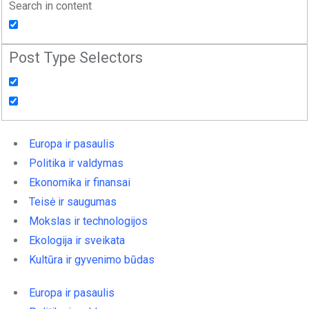
Search in content
Post Type Selectors
Europa ir pasaulis
Politika ir valdymas
Ekonomika ir finansai
Teisė ir saugumas
Mokslas ir technologijos
Ekologija ir sveikata
Kultūra ir gyvenimo būdas
Europa ir pasaulis