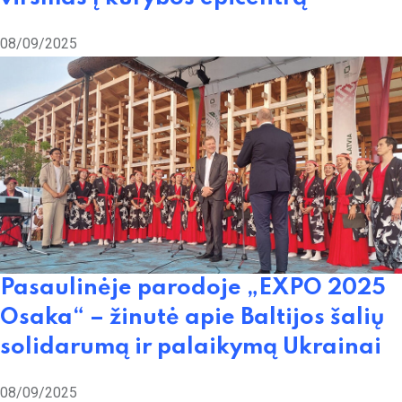
08/09/2025
Pasaulinėje parodoje „EXPO 2025
Osaka“ – žinutė apie Baltijos šalių
solidarumą ir palaikymą Ukrainai
08/09/2025