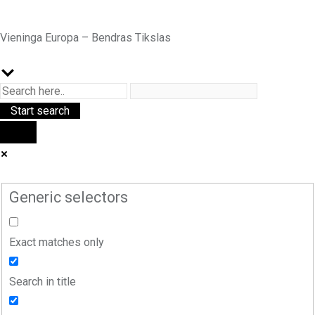
Vieninga Europa – Bendras Tikslas
Generic selectors
Exact matches only
Search in title