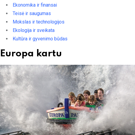
Ekonomika ir finansai
Teisė ir saugumas
Mokslas ir technologijos
Ekologija ir sveikata
Kultūra ir gyvenimo būdas
Europa kartu