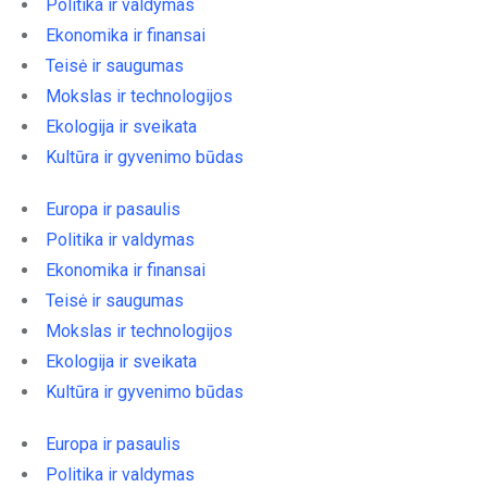
Politika ir valdymas
Ekonomika ir finansai
Teisė ir saugumas
Mokslas ir technologijos
Ekologija ir sveikata
Kultūra ir gyvenimo būdas
Europa ir pasaulis
Politika ir valdymas
Ekonomika ir finansai
Teisė ir saugumas
Mokslas ir technologijos
Ekologija ir sveikata
Kultūra ir gyvenimo būdas
Europa ir pasaulis
Politika ir valdymas