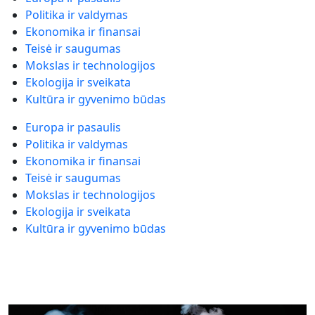
Politika ir valdymas
Ekonomika ir finansai
Teisė ir saugumas
Mokslas ir technologijos
Ekologija ir sveikata
Kultūra ir gyvenimo būdas
Europa ir pasaulis
Politika ir valdymas
Ekonomika ir finansai
Teisė ir saugumas
Mokslas ir technologijos
Ekologija ir sveikata
Kultūra ir gyvenimo būdas