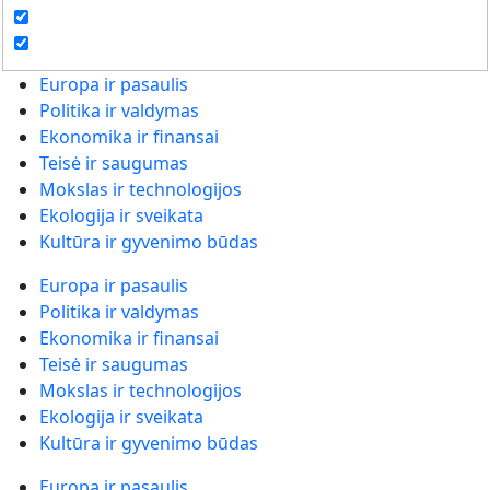
Europa ir pasaulis
Politika ir valdymas
Ekonomika ir finansai
Teisė ir saugumas
Mokslas ir technologijos
Ekologija ir sveikata
Kultūra ir gyvenimo būdas
Europa ir pasaulis
Politika ir valdymas
Ekonomika ir finansai
Teisė ir saugumas
Mokslas ir technologijos
Ekologija ir sveikata
Kultūra ir gyvenimo būdas
Europa ir pasaulis