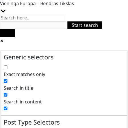
Vieninga Europa – Bendras Tikslas
Generic selectors
Exact matches only
Search in title
Search in content
Post Type Selectors