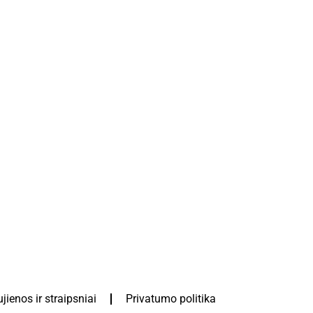
jienos ir straipsniai
Privatumo politika