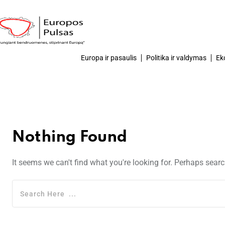
Europa ir pasaulis
Politika ir valdymas
Ek
Nothing Found
It seems we can't find what you're looking for. Perhaps sear