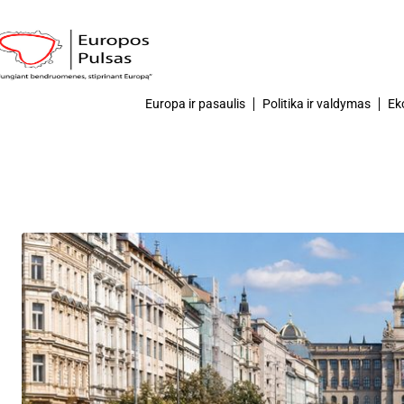
Europa ir pasaulis
Politika ir valdymas
Ek