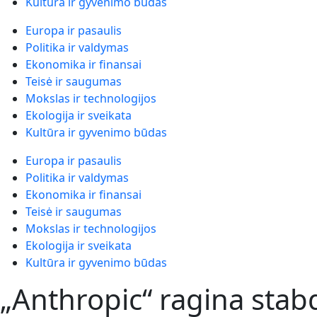
Kultūra ir gyvenimo būdas
Europa ir pasaulis
Politika ir valdymas
Ekonomika ir finansai
Teisė ir saugumas
Mokslas ir technologijos
Ekologija ir sveikata
Kultūra ir gyvenimo būdas
Europa ir pasaulis
Politika ir valdymas
Ekonomika ir finansai
Teisė ir saugumas
Mokslas ir technologijos
Ekologija ir sveikata
Kultūra ir gyvenimo būdas
„Anthropic“ ragina stabdy