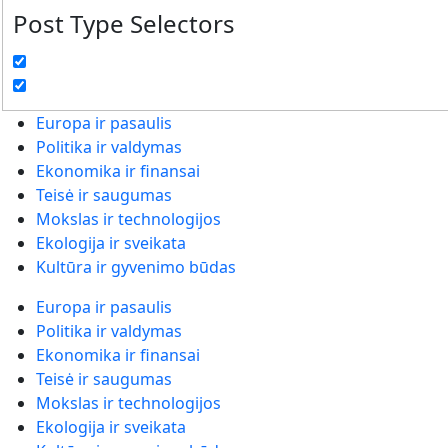
Post Type Selectors
Europa ir pasaulis
Politika ir valdymas
Ekonomika ir finansai
Teisė ir saugumas
Mokslas ir technologijos
Ekologija ir sveikata
Kultūra ir gyvenimo būdas
Europa ir pasaulis
Politika ir valdymas
Ekonomika ir finansai
Teisė ir saugumas
Mokslas ir technologijos
Ekologija ir sveikata