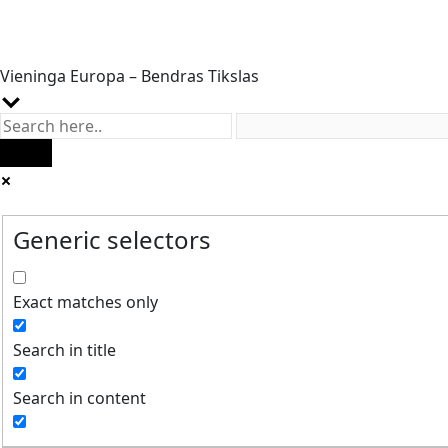
Vieninga Europa – Bendras Tikslas
Generic selectors
Exact matches only
Search in title
Search in content