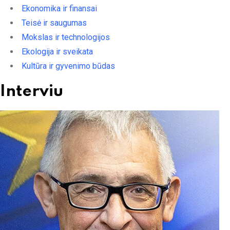
Ekonomika ir finansai
Teisė ir saugumas
Mokslas ir technologijos
Ekologija ir sveikata
Kultūra ir gyvenimo būdas
Interviu