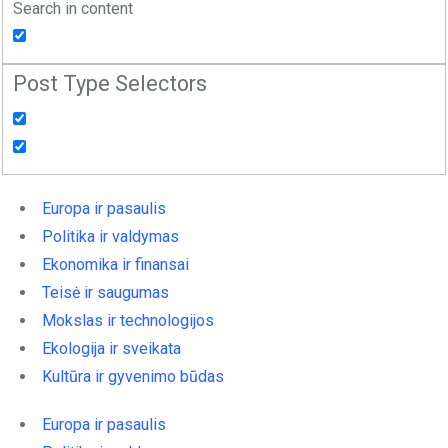
Search in content
Post Type Selectors
Europa ir pasaulis
Politika ir valdymas
Ekonomika ir finansai
Teisė ir saugumas
Mokslas ir technologijos
Ekologija ir sveikata
Kultūra ir gyvenimo būdas
Europa ir pasaulis