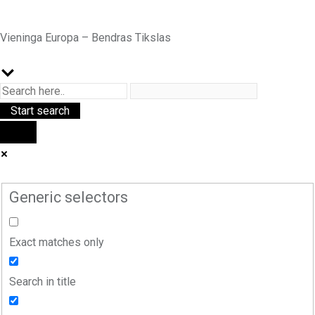
Vieninga Europa – Bendras Tikslas
Generic selectors
Exact matches only
Search in title