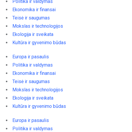
Politika ir valdymas
Ekonomika ir finansai
Teisė ir saugumas
Mokslas ir technologijos
Ekologija ir sveikata
Kultūra ir gyvenimo būdas
Europa ir pasaulis
Politika ir valdymas
Ekonomika ir finansai
Teisė ir saugumas
Mokslas ir technologijos
Ekologija ir sveikata
Kultūra ir gyvenimo būdas
Europa ir pasaulis
Politika ir valdymas