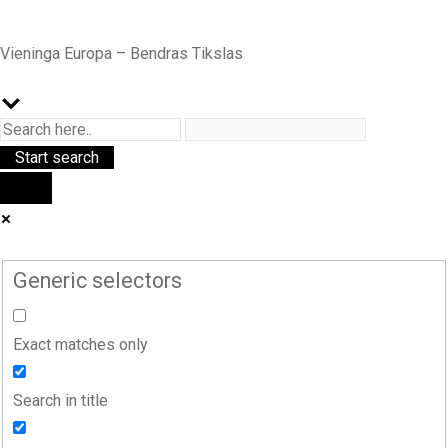
Vieninga Europa – Bendras Tikslas
Generic selectors
Exact matches only
Search in title