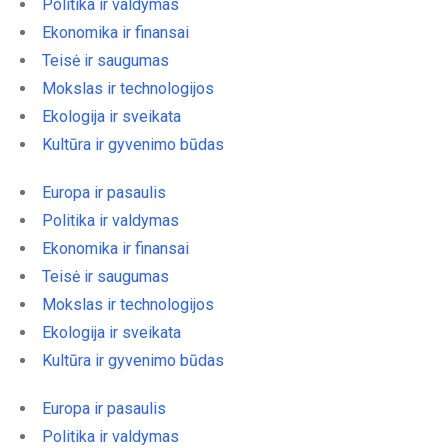
Politika ir valdymas
Ekonomika ir finansai
Teisė ir saugumas
Mokslas ir technologijos
Ekologija ir sveikata
Kultūra ir gyvenimo būdas
Europa ir pasaulis
Politika ir valdymas
Ekonomika ir finansai
Teisė ir saugumas
Mokslas ir technologijos
Ekologija ir sveikata
Kultūra ir gyvenimo būdas
Europa ir pasaulis
Politika ir valdymas