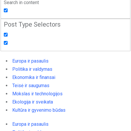
Search in content
Post Type Selectors
Europa ir pasaulis
Politika ir valdymas
Ekonomika ir finansai
Teisė ir saugumas
Mokslas ir technologijos
Ekologija ir sveikata
Kultūra ir gyvenimo būdas
Europa ir pasaulis