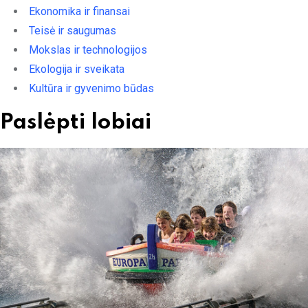
Ekonomika ir finansai
Teisė ir saugumas
Mokslas ir technologijos
Ekologija ir sveikata
Kultūra ir gyvenimo būdas
Paslėpti lobiai