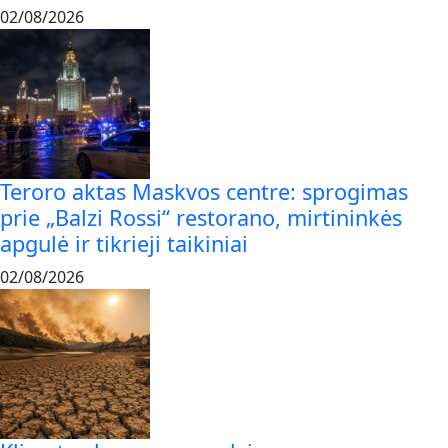
02/08/2026
Teroro aktas Maskvos centre: sprogimas
prie „Balzi Rossi“ restorano, mirtininkės
apgulė ir tikrieji taikiniai
02/08/2026