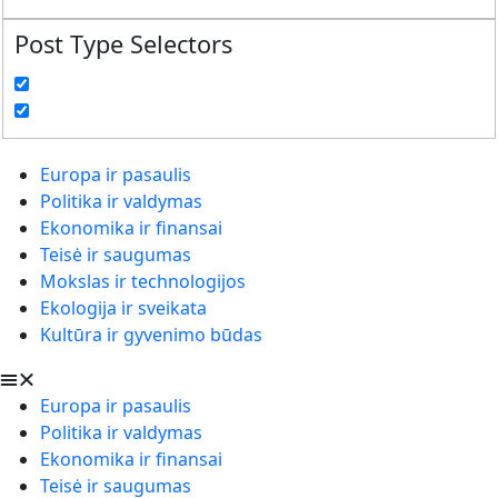
Post Type Selectors
Europa ir pasaulis
Politika ir valdymas
Ekonomika ir finansai
Teisė ir saugumas
Mokslas ir technologijos
Ekologija ir sveikata
Kultūra ir gyvenimo būdas
Europa ir pasaulis
Politika ir valdymas
Ekonomika ir finansai
Teisė ir saugumas