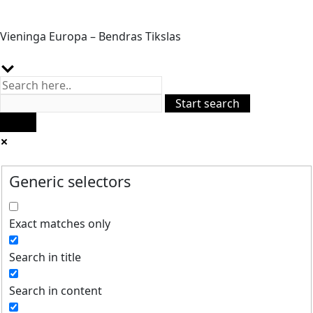
Vieninga Europa – Bendras Tikslas
Generic selectors
Exact matches only
Search in title
Search in content