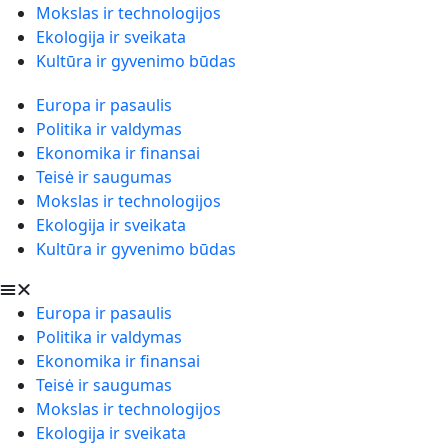
Mokslas ir technologijos
Ekologija ir sveikata
Kultūra ir gyvenimo būdas
Europa ir pasaulis
Politika ir valdymas
Ekonomika ir finansai
Teisė ir saugumas
Mokslas ir technologijos
Ekologija ir sveikata
Kultūra ir gyvenimo būdas
Europa ir pasaulis
Politika ir valdymas
Ekonomika ir finansai
Teisė ir saugumas
Mokslas ir technologijos
Ekologija ir sveikata