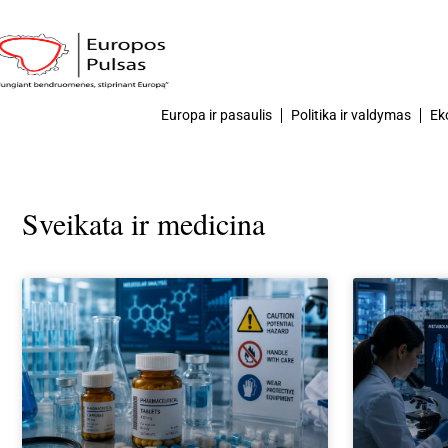
Europa ir pasaulis
Politika ir valdymas
Ek
Sveikata ir medicina