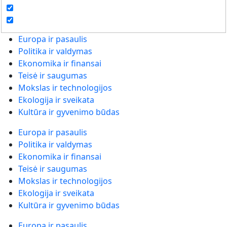
Europa ir pasaulis
Politika ir valdymas
Ekonomika ir finansai
Teisė ir saugumas
Mokslas ir technologijos
Ekologija ir sveikata
Kultūra ir gyvenimo būdas
Europa ir pasaulis
Politika ir valdymas
Ekonomika ir finansai
Teisė ir saugumas
Mokslas ir technologijos
Ekologija ir sveikata
Kultūra ir gyvenimo būdas
Europa ir pasaulis