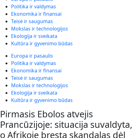
Politika ir valdymas
Ekonomika ir finansai
Teisė ir saugumas
Mokslas ir technologijos
Ekologija ir sveikata
Kultūra ir gyvenimo būdas
Europa ir pasaulis
Politika ir valdymas
Ekonomika ir finansai
Teisė ir saugumas
Mokslas ir technologijos
Ekologija ir sveikata
Kultūra ir gyvenimo būdas
Pirmasis Ebolos atvejis
Prancūzijoje: situacija suvaldyta,
o Afrikoje bręsta skandalas dėl