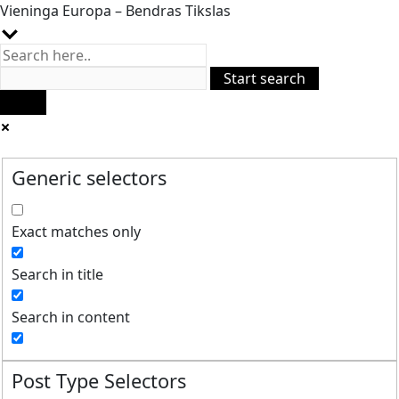
Vieninga Europa – Bendras Tikslas
Generic selectors
Exact matches only
Search in title
Search in content
Post Type Selectors