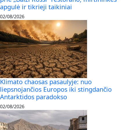
apgulė ir tikrieji taikiniai
02/08/2026
Klimato chaosas pasaulyje: nuo
liepsnojančios Europos iki stingdančio
Antarktidos paradokso
02/08/2026