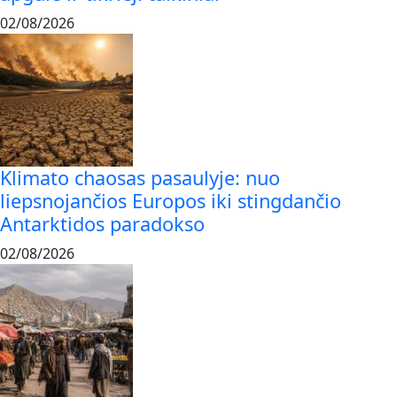
02/08/2026
Klimato chaosas pasaulyje: nuo
liepsnojančios Europos iki stingdančio
Antarktidos paradokso
02/08/2026