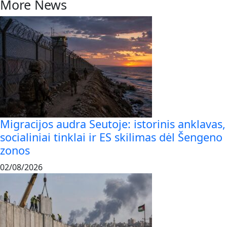
More News
Migracijos audra Seutoje: istorinis anklavas,
socialiniai tinklai ir ES skilimas dėl Šengeno
zonos
02/08/2026