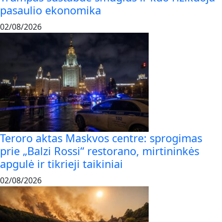
pasaulio ekonomika
02/08/2026
Teroro aktas Maskvos centre: sprogimas
prie „Balzi Rossi“ restorano, mirtininkės
apgulė ir tikrieji taikiniai
02/08/2026