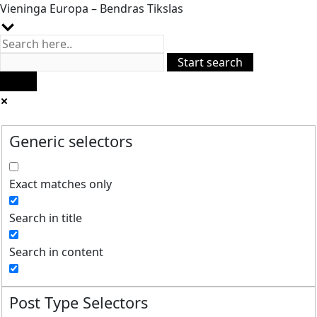
Vieninga Europa – Bendras Tikslas
Generic selectors
Exact matches only
Search in title
Search in content
Post Type Selectors