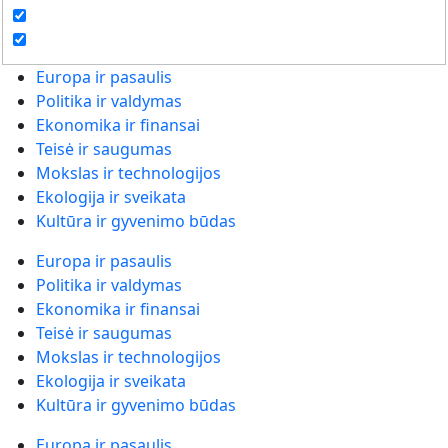
Europa ir pasaulis
Politika ir valdymas
Ekonomika ir finansai
Teisė ir saugumas
Mokslas ir technologijos
Ekologija ir sveikata
Kultūra ir gyvenimo būdas
Europa ir pasaulis
Politika ir valdymas
Ekonomika ir finansai
Teisė ir saugumas
Mokslas ir technologijos
Ekologija ir sveikata
Kultūra ir gyvenimo būdas
Europa ir pasaulis