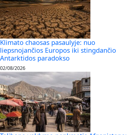
Klimato chaosas pasaulyje: nuo
liepsnojančios Europos iki stingdančio
Antarktidos paradokso
02/08/2026