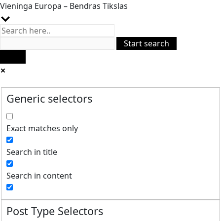
Vieninga Europa – Bendras Tikslas
Generic selectors
Exact matches only
Search in title
Search in content
Post Type Selectors