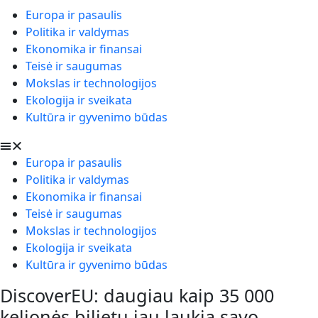
Europa ir pasaulis
Politika ir valdymas
Ekonomika ir finansai
Teisė ir saugumas
Mokslas ir technologijos
Ekologija ir sveikata
Kultūra ir gyvenimo būdas
Europa ir pasaulis
Politika ir valdymas
Ekonomika ir finansai
Teisė ir saugumas
Mokslas ir technologijos
Ekologija ir sveikata
Kultūra ir gyvenimo būdas
DiscoverEU: daugiau kaip 35 000
kelionės bilietų jau laukia savo