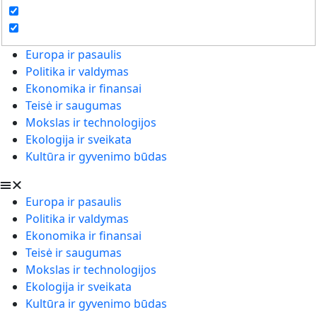
Europa ir pasaulis
Politika ir valdymas
Ekonomika ir finansai
Teisė ir saugumas
Mokslas ir technologijos
Ekologija ir sveikata
Kultūra ir gyvenimo būdas
Europa ir pasaulis
Politika ir valdymas
Ekonomika ir finansai
Teisė ir saugumas
Mokslas ir technologijos
Ekologija ir sveikata
Kultūra ir gyvenimo būdas