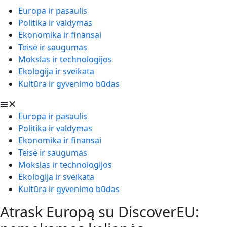
Europa ir pasaulis
Politika ir valdymas
Ekonomika ir finansai
Teisė ir saugumas
Mokslas ir technologijos
Ekologija ir sveikata
Kultūra ir gyvenimo būdas
Europa ir pasaulis
Politika ir valdymas
Ekonomika ir finansai
Teisė ir saugumas
Mokslas ir technologijos
Ekologija ir sveikata
Kultūra ir gyvenimo būdas
Atrask Europą su DiscoverEU: