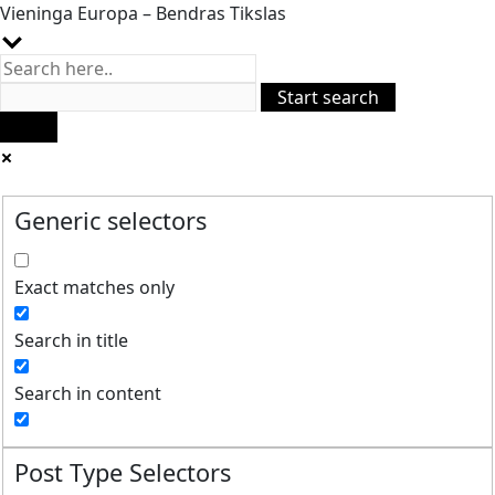
Vieninga Europa – Bendras Tikslas
Generic selectors
Exact matches only
Search in title
Search in content
Post Type Selectors