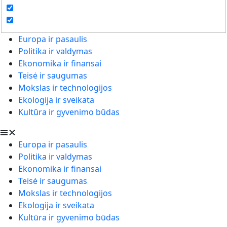
Europa ir pasaulis
Politika ir valdymas
Ekonomika ir finansai
Teisė ir saugumas
Mokslas ir technologijos
Ekologija ir sveikata
Kultūra ir gyvenimo būdas
Europa ir pasaulis
Politika ir valdymas
Ekonomika ir finansai
Teisė ir saugumas
Mokslas ir technologijos
Ekologija ir sveikata
Kultūra ir gyvenimo būdas