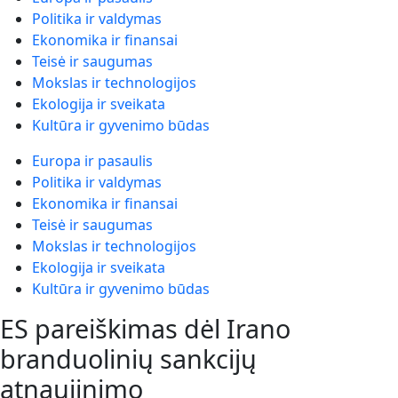
Politika ir valdymas
Ekonomika ir finansai
Teisė ir saugumas
Mokslas ir technologijos
Ekologija ir sveikata
Kultūra ir gyvenimo būdas
Europa ir pasaulis
Politika ir valdymas
Ekonomika ir finansai
Teisė ir saugumas
Mokslas ir technologijos
Ekologija ir sveikata
Kultūra ir gyvenimo būdas
ES pareiškimas dėl Irano
branduolinių sankcijų
atnaujinimo