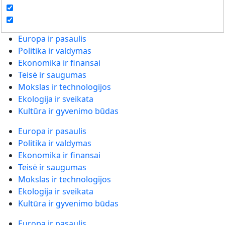
Europa ir pasaulis
Politika ir valdymas
Ekonomika ir finansai
Teisė ir saugumas
Mokslas ir technologijos
Ekologija ir sveikata
Kultūra ir gyvenimo būdas
Europa ir pasaulis
Politika ir valdymas
Ekonomika ir finansai
Teisė ir saugumas
Mokslas ir technologijos
Ekologija ir sveikata
Kultūra ir gyvenimo būdas
Europa ir pasaulis