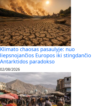
Klimato chaosas pasaulyje: nuo
liepsnojančios Europos iki stingdančio
Antarktidos paradokso
02/08/2026