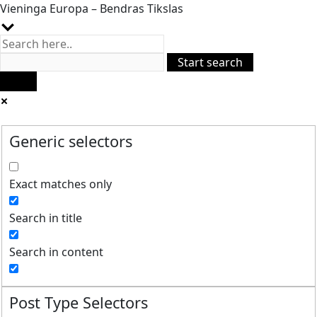
Vieninga Europa – Bendras Tikslas
Generic selectors
Exact matches only
Search in title
Search in content
Post Type Selectors