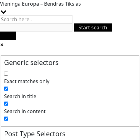
Vieninga Europa – Bendras Tikslas
Generic selectors
Exact matches only
Search in title
Search in content
Post Type Selectors