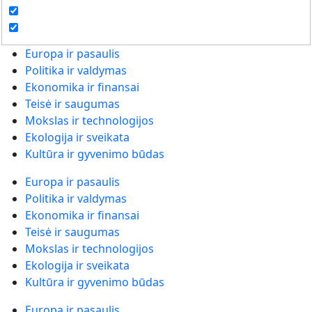
Europa ir pasaulis
Politika ir valdymas
Ekonomika ir finansai
Teisė ir saugumas
Mokslas ir technologijos
Ekologija ir sveikata
Kultūra ir gyvenimo būdas
Europa ir pasaulis
Politika ir valdymas
Ekonomika ir finansai
Teisė ir saugumas
Mokslas ir technologijos
Ekologija ir sveikata
Kultūra ir gyvenimo būdas
Europa ir pasaulis