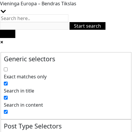
Vieninga Europa – Bendras Tikslas
Generic selectors
Exact matches only
Search in title
Search in content
Post Type Selectors