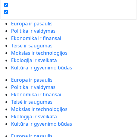
Europa ir pasaulis
Politika ir valdymas
Ekonomika ir finansai
Teisė ir saugumas
Mokslas ir technologijos
Ekologija ir sveikata
Kultūra ir gyvenimo būdas
Europa ir pasaulis
Politika ir valdymas
Ekonomika ir finansai
Teisė ir saugumas
Mokslas ir technologijos
Ekologija ir sveikata
Kultūra ir gyvenimo būdas
Europa ir pasaulis