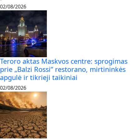
02/08/2026
Teroro aktas Maskvos centre: sprogimas
prie „Balzi Rossi“ restorano, mirtininkės
apgulė ir tikrieji taikiniai
02/08/2026