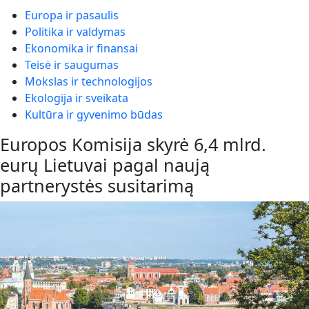
Europa ir pasaulis
Politika ir valdymas
Ekonomika ir finansai
Teisė ir saugumas
Mokslas ir technologijos
Ekologija ir sveikata
Kultūra ir gyvenimo būdas
Europos Komisija skyrė 6,4 mlrd.
eurų Lietuvai pagal naują
partnerystės susitarimą