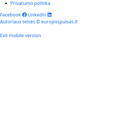
Privatumo politika
Facebook
Linkedin
Autoriaus teisės © europospulsas.lt
Exit mobile version