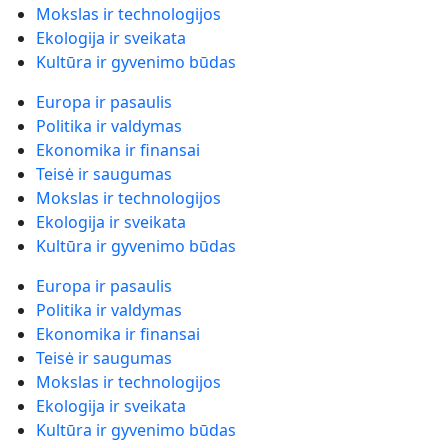
Mokslas ir technologijos
Ekologija ir sveikata
Kultūra ir gyvenimo būdas
Europa ir pasaulis
Politika ir valdymas
Ekonomika ir finansai
Teisė ir saugumas
Mokslas ir technologijos
Ekologija ir sveikata
Kultūra ir gyvenimo būdas
Europa ir pasaulis
Politika ir valdymas
Ekonomika ir finansai
Teisė ir saugumas
Mokslas ir technologijos
Ekologija ir sveikata
Kultūra ir gyvenimo būdas