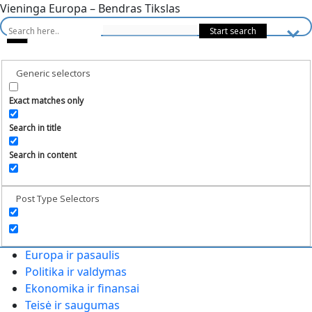
Vieninga Europa – Bendras Tikslas
Generic selectors
Exact matches only
Search in title
Search in content
Post Type Selectors
Europa ir pasaulis
Politika ir valdymas
Ekonomika ir finansai
Teisė ir saugumas