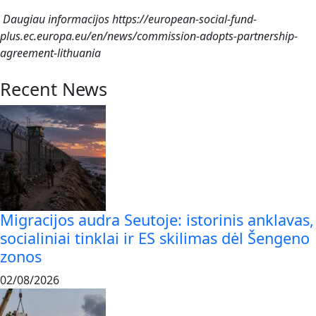
Daugiau informacijos https://european-social-fund-
plus.ec.europa.eu/en/news/commission-adopts-partnership-
agreement-lithuania
Recent News
Migracijos audra Seutoje: istorinis anklavas,
socialiniai tinklai ir ES skilimas dėl Šengeno
zonos
02/08/2026