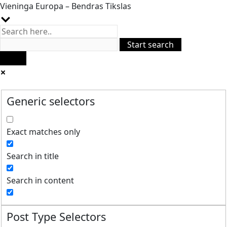
Vieninga Europa – Bendras Tikslas
Generic selectors
Exact matches only
Search in title
Search in content
Post Type Selectors