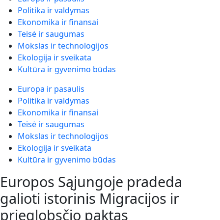
Politika ir valdymas
Ekonomika ir finansai
Teisė ir saugumas
Mokslas ir technologijos
Ekologija ir sveikata
Kultūra ir gyvenimo būdas
Europa ir pasaulis
Politika ir valdymas
Ekonomika ir finansai
Teisė ir saugumas
Mokslas ir technologijos
Ekologija ir sveikata
Kultūra ir gyvenimo būdas
Europos Sąjungoje pradeda
galioti istorinis Migracijos ir
prieglobsčio paktas