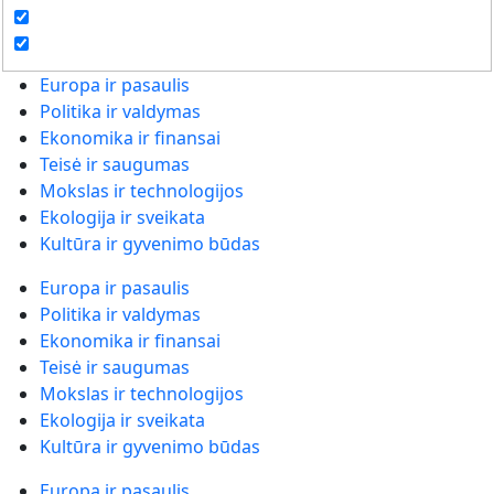
Europa ir pasaulis
Politika ir valdymas
Ekonomika ir finansai
Teisė ir saugumas
Mokslas ir technologijos
Ekologija ir sveikata
Kultūra ir gyvenimo būdas
Europa ir pasaulis
Politika ir valdymas
Ekonomika ir finansai
Teisė ir saugumas
Mokslas ir technologijos
Ekologija ir sveikata
Kultūra ir gyvenimo būdas
Europa ir pasaulis