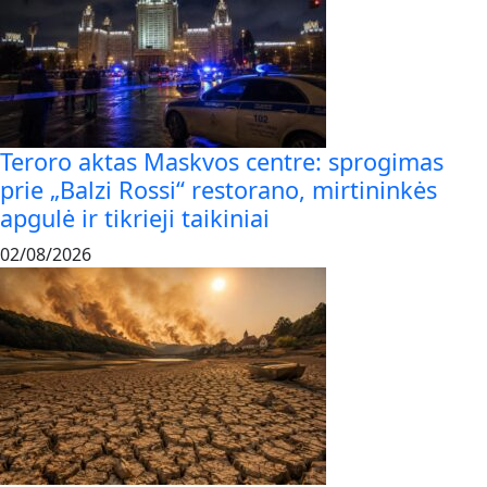
Teroro aktas Maskvos centre: sprogimas
prie „Balzi Rossi“ restorano, mirtininkės
apgulė ir tikrieji taikiniai
02/08/2026