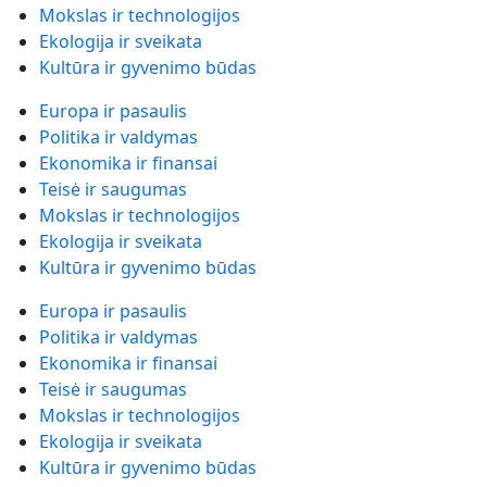
Mokslas ir technologijos
Ekologija ir sveikata
Kultūra ir gyvenimo būdas
Europa ir pasaulis
Politika ir valdymas
Ekonomika ir finansai
Teisė ir saugumas
Mokslas ir technologijos
Ekologija ir sveikata
Kultūra ir gyvenimo būdas
Europa ir pasaulis
Politika ir valdymas
Ekonomika ir finansai
Teisė ir saugumas
Mokslas ir technologijos
Ekologija ir sveikata
Kultūra ir gyvenimo būdas