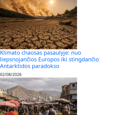
Klimato chaosas pasaulyje: nuo
liepsnojančios Europos iki stingdančio
Antarktidos paradokso
02/08/2026