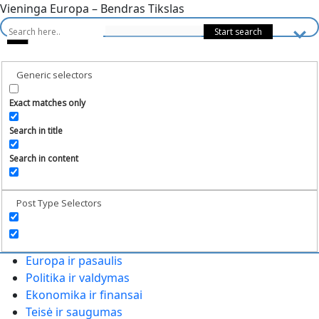
Vieninga Europa – Bendras Tikslas
Generic selectors
Exact matches only
Search in title
Search in content
Post Type Selectors
Europa ir pasaulis
Politika ir valdymas
Ekonomika ir finansai
Teisė ir saugumas