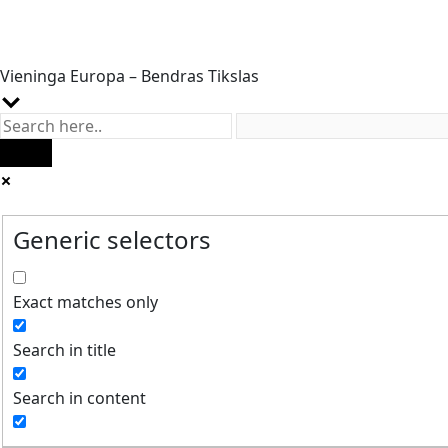
Vieninga Europa – Bendras Tikslas
Generic selectors
Exact matches only
Search in title
Search in content