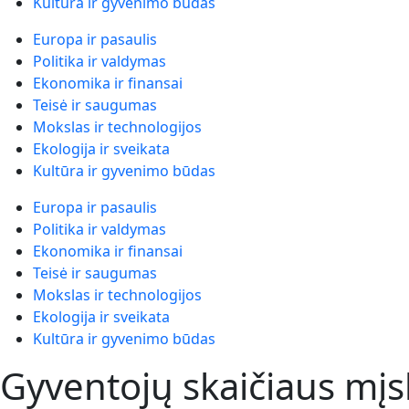
Kultūra ir gyvenimo būdas
Europa ir pasaulis
Politika ir valdymas
Ekonomika ir finansai
Teisė ir saugumas
Mokslas ir technologijos
Ekologija ir sveikata
Kultūra ir gyvenimo būdas
Europa ir pasaulis
Politika ir valdymas
Ekonomika ir finansai
Teisė ir saugumas
Mokslas ir technologijos
Ekologija ir sveikata
Kultūra ir gyvenimo būdas
Gyventojų skaičiaus mįsl