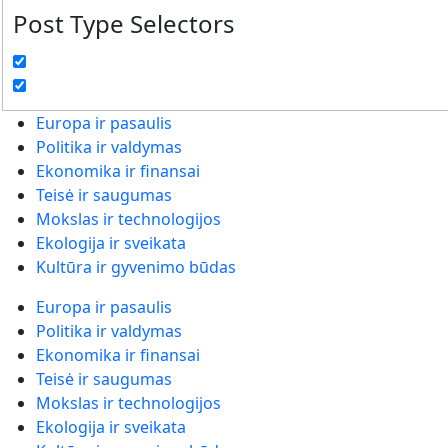
Post Type Selectors
Europa ir pasaulis
Politika ir valdymas
Ekonomika ir finansai
Teisė ir saugumas
Mokslas ir technologijos
Ekologija ir sveikata
Kultūra ir gyvenimo būdas
Europa ir pasaulis
Politika ir valdymas
Ekonomika ir finansai
Teisė ir saugumas
Mokslas ir technologijos
Ekologija ir sveikata