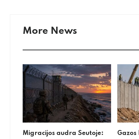
More News
Migracijos audra Seutoje:
Gazos 