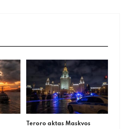
Teroro aktas Maskvos