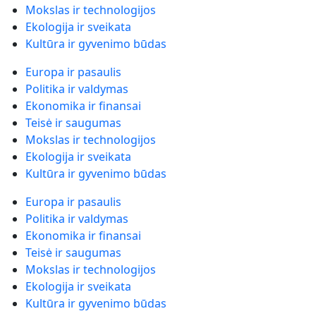
Mokslas ir technologijos
Ekologija ir sveikata
Kultūra ir gyvenimo būdas
Europa ir pasaulis
Politika ir valdymas
Ekonomika ir finansai
Teisė ir saugumas
Mokslas ir technologijos
Ekologija ir sveikata
Kultūra ir gyvenimo būdas
Europa ir pasaulis
Politika ir valdymas
Ekonomika ir finansai
Teisė ir saugumas
Mokslas ir technologijos
Ekologija ir sveikata
Kultūra ir gyvenimo būdas