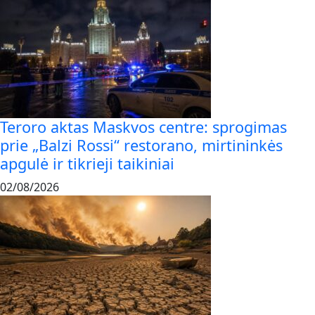
Teroro aktas Maskvos centre: sprogimas
prie „Balzi Rossi“ restorano, mirtininkės
apgulė ir tikrieji taikiniai
02/08/2026