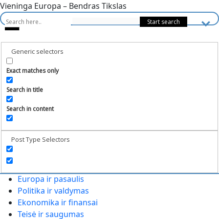
Vieninga Europa – Bendras Tikslas
Generic selectors
Exact matches only
Search in title
Search in content
Post Type Selectors
Europa ir pasaulis
Politika ir valdymas
Ekonomika ir finansai
Teisė ir saugumas