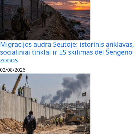
Migracijos audra Seutoje: istorinis anklavas,
socialiniai tinklai ir ES skilimas dėl Šengeno
zonos
02/08/2026