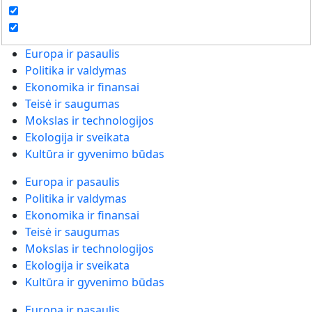
Europa ir pasaulis
Politika ir valdymas
Ekonomika ir finansai
Teisė ir saugumas
Mokslas ir technologijos
Ekologija ir sveikata
Kultūra ir gyvenimo būdas
Europa ir pasaulis
Politika ir valdymas
Ekonomika ir finansai
Teisė ir saugumas
Mokslas ir technologijos
Ekologija ir sveikata
Kultūra ir gyvenimo būdas
Europa ir pasaulis