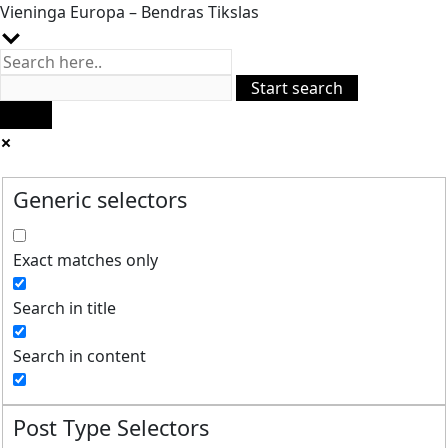
Vieninga Europa – Bendras Tikslas
Generic selectors
Exact matches only
Search in title
Search in content
Post Type Selectors