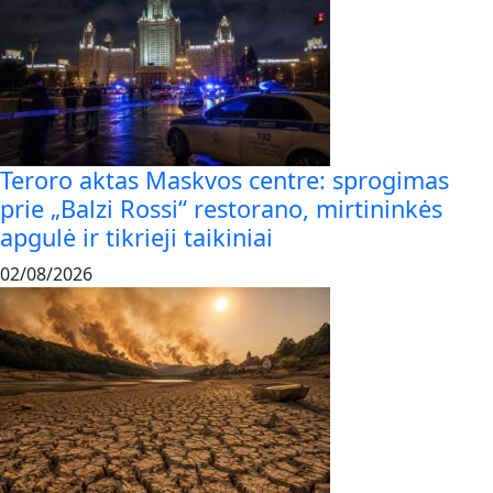
Teroro aktas Maskvos centre: sprogimas
prie „Balzi Rossi“ restorano, mirtininkės
apgulė ir tikrieji taikiniai
02/08/2026