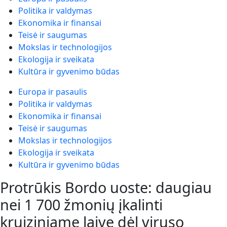
Politika ir valdymas
Ekonomika ir finansai
Teisė ir saugumas
Mokslas ir technologijos
Ekologija ir sveikata
Kultūra ir gyvenimo būdas
Europa ir pasaulis
Politika ir valdymas
Ekonomika ir finansai
Teisė ir saugumas
Mokslas ir technologijos
Ekologija ir sveikata
Kultūra ir gyvenimo būdas
Protrūkis Bordo uoste: daugiau
nei 1 700 žmonių įkalinti
kruiziniame laive dėl viruso