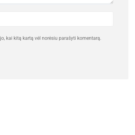
ujo, kai kitą kartą vėl norėsiu parašyti komentarą.