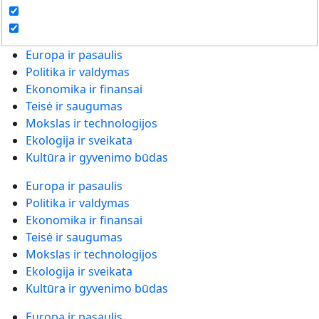
Europa ir pasaulis
Politika ir valdymas
Ekonomika ir finansai
Teisė ir saugumas
Mokslas ir technologijos
Ekologija ir sveikata
Kultūra ir gyvenimo būdas
Europa ir pasaulis
Politika ir valdymas
Ekonomika ir finansai
Teisė ir saugumas
Mokslas ir technologijos
Ekologija ir sveikata
Kultūra ir gyvenimo būdas
Europa ir pasaulis