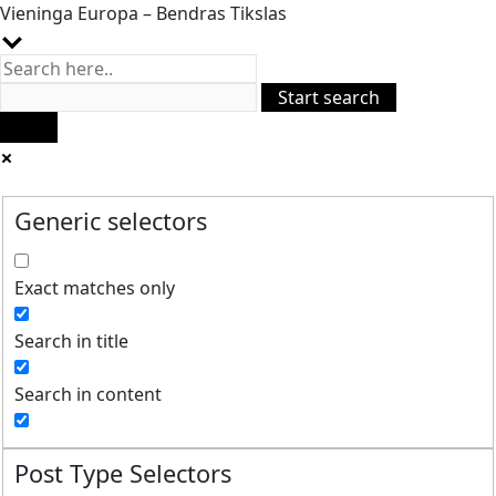
Vieninga Europa – Bendras Tikslas
Generic selectors
Exact matches only
Search in title
Search in content
Post Type Selectors