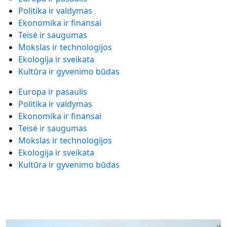
Politika ir valdymas
Ekonomika ir finansai
Teisė ir saugumas
Mokslas ir technologijos
Ekologija ir sveikata
Kultūra ir gyvenimo būdas
Europa ir pasaulis
Politika ir valdymas
Ekonomika ir finansai
Teisė ir saugumas
Mokslas ir technologijos
Ekologija ir sveikata
Kultūra ir gyvenimo būdas