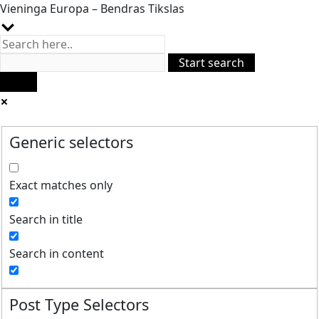
Vieninga Europa – Bendras Tikslas
Generic selectors
Exact matches only
Search in title
Search in content
Post Type Selectors