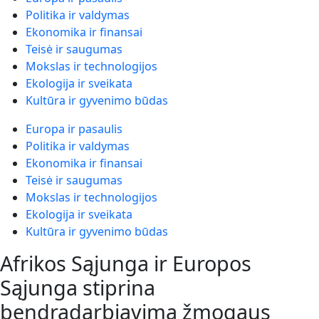
Politika ir valdymas
Ekonomika ir finansai
Teisė ir saugumas
Mokslas ir technologijos
Ekologija ir sveikata
Kultūra ir gyvenimo būdas
Europa ir pasaulis
Politika ir valdymas
Ekonomika ir finansai
Teisė ir saugumas
Mokslas ir technologijos
Ekologija ir sveikata
Kultūra ir gyvenimo būdas
Afrikos Sąjunga ir Europos
Sąjunga stiprina
bendradarbiavimą žmogaus