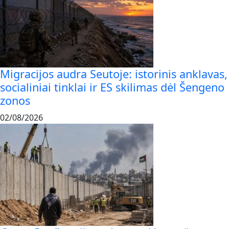
Migracijos audra Seutoje: istorinis anklavas,
socialiniai tinklai ir ES skilimas dėl Šengeno
zonos
02/08/2026