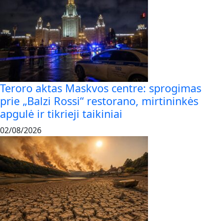
Teroro aktas Maskvos centre: sprogimas
prie „Balzi Rossi“ restorano, mirtininkės
apgulė ir tikrieji taikiniai
02/08/2026