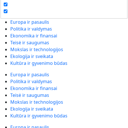
Europa ir pasaulis
Politika ir valdymas
Ekonomika ir finansai
Teisė ir saugumas
Mokslas ir technologijos
Ekologija ir sveikata
Kultūra ir gyvenimo būdas
Europa ir pasaulis
Politika ir valdymas
Ekonomika ir finansai
Teisė ir saugumas
Mokslas ir technologijos
Ekologija ir sveikata
Kultūra ir gyvenimo būdas
Europa ir pasaulis