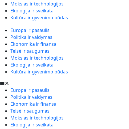
Mokslas ir technologijos
Ekologija ir sveikata
Kultūra ir gyvenimo būdas
Europa ir pasaulis
Politika ir valdymas
Ekonomika ir finansai
Teisė ir saugumas
Mokslas ir technologijos
Ekologija ir sveikata
Kultūra ir gyvenimo būdas
Europa ir pasaulis
Politika ir valdymas
Ekonomika ir finansai
Teisė ir saugumas
Mokslas ir technologijos
Ekologija ir sveikata