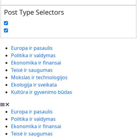
Post Type Selectors
Europa ir pasaulis
Politika ir valdymas
Ekonomika ir finansai
Teisė ir saugumas
Mokslas ir technologijos
Ekologija ir sveikata
Kultūra ir gyvenimo būdas
Europa ir pasaulis
Politika ir valdymas
Ekonomika ir finansai
Teisė ir saugumas