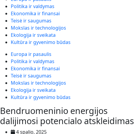
Politika ir valdymas
Ekonomika ir finansai
Teisė ir saugumas
Mokslas ir technologijos
Ekologija ir sveikata
Kultūra ir gyvenimo būdas
Europa ir pasaulis
Politika ir valdymas
Ekonomika ir finansai
Teisė ir saugumas
Mokslas ir technologijos
Ekologija ir sveikata
Kultūra ir gyvenimo būdas
Bendruomeninio energijos
dalijimosi potencialo atskleidimas
4 spalio, 2025