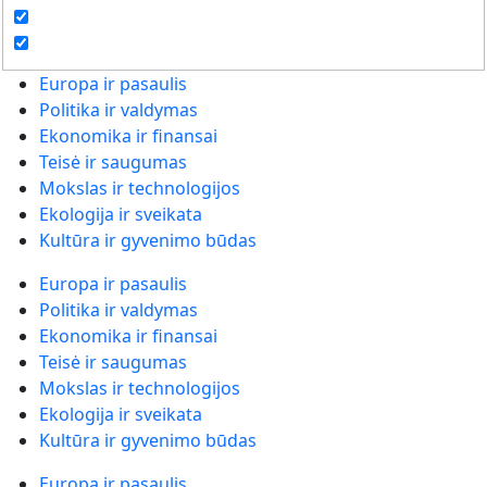
Europa ir pasaulis
Politika ir valdymas
Ekonomika ir finansai
Teisė ir saugumas
Mokslas ir technologijos
Ekologija ir sveikata
Kultūra ir gyvenimo būdas
Europa ir pasaulis
Politika ir valdymas
Ekonomika ir finansai
Teisė ir saugumas
Mokslas ir technologijos
Ekologija ir sveikata
Kultūra ir gyvenimo būdas
Europa ir pasaulis