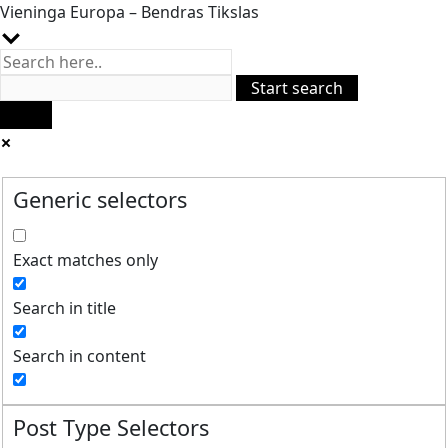
Vieninga Europa – Bendras Tikslas
Generic selectors
Exact matches only
Search in title
Search in content
Post Type Selectors