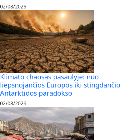
02/08/2026
Klimato chaosas pasaulyje: nuo
liepsnojančios Europos iki stingdančio
Antarktidos paradokso
02/08/2026