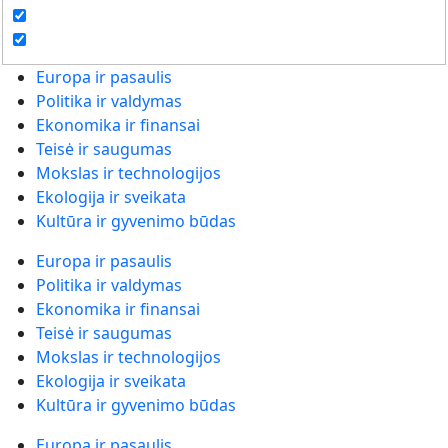
Europa ir pasaulis
Politika ir valdymas
Ekonomika ir finansai
Teisė ir saugumas
Mokslas ir technologijos
Ekologija ir sveikata
Kultūra ir gyvenimo būdas
Europa ir pasaulis
Politika ir valdymas
Ekonomika ir finansai
Teisė ir saugumas
Mokslas ir technologijos
Ekologija ir sveikata
Kultūra ir gyvenimo būdas
Europa ir pasaulis