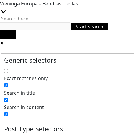
Vieninga Europa – Bendras Tikslas
Generic selectors
Exact matches only
Search in title
Search in content
Post Type Selectors