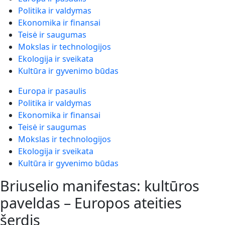
Politika ir valdymas
Ekonomika ir finansai
Teisė ir saugumas
Mokslas ir technologijos
Ekologija ir sveikata
Kultūra ir gyvenimo būdas
Europa ir pasaulis
Politika ir valdymas
Ekonomika ir finansai
Teisė ir saugumas
Mokslas ir technologijos
Ekologija ir sveikata
Kultūra ir gyvenimo būdas
Briuselio manifestas: kultūros
paveldas – Europos ateities
šerdis