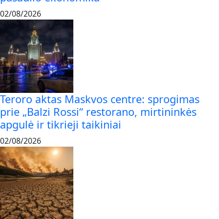
02/08/2026
Teroro aktas Maskvos centre: sprogimas
prie „Balzi Rossi“ restorano, mirtininkės
apgulė ir tikrieji taikiniai
02/08/2026