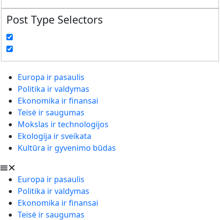
Post Type Selectors
Europa ir pasaulis
Politika ir valdymas
Ekonomika ir finansai
Teisė ir saugumas
Mokslas ir technologijos
Ekologija ir sveikata
Kultūra ir gyvenimo būdas
Europa ir pasaulis
Politika ir valdymas
Ekonomika ir finansai
Teisė ir saugumas