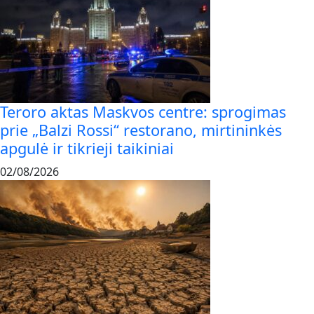
Teroro aktas Maskvos centre: sprogimas
prie „Balzi Rossi“ restorano, mirtininkės
apgulė ir tikrieji taikiniai
02/08/2026