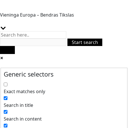
Vieninga Europa – Bendras Tikslas
Generic selectors
Exact matches only
Search in title
Search in content