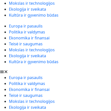
Mokslas ir technologijos
Ekologija ir sveikata
Kultūra ir gyvenimo būdas
Europa ir pasaulis
Politika ir valdymas
Ekonomika ir finansai
Teisė ir saugumas
Mokslas ir technologijos
Ekologija ir sveikata
Kultūra ir gyvenimo būdas
Europa ir pasaulis
Politika ir valdymas
Ekonomika ir finansai
Teisė ir saugumas
Mokslas ir technologijos
Ekologija ir sveikata