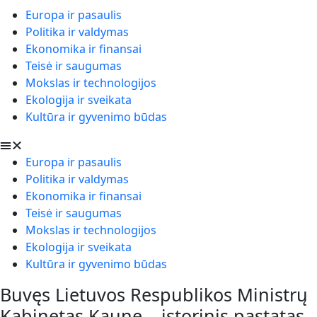
Europa ir pasaulis
Politika ir valdymas
Ekonomika ir finansai
Teisė ir saugumas
Mokslas ir technologijos
Ekologija ir sveikata
Kultūra ir gyvenimo būdas
Europa ir pasaulis
Politika ir valdymas
Ekonomika ir finansai
Teisė ir saugumas
Mokslas ir technologijos
Ekologija ir sveikata
Kultūra ir gyvenimo būdas
Buvęs Lietuvos Respublikos Ministrų
Kabinetas Kaune – istorinis pastatas