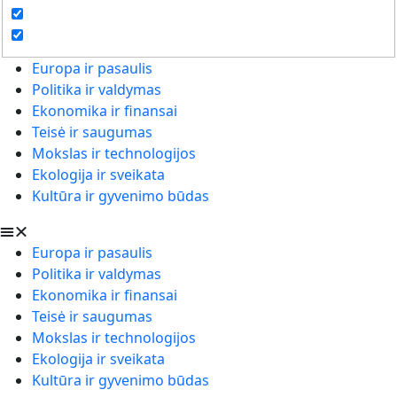
Europa ir pasaulis
Politika ir valdymas
Ekonomika ir finansai
Teisė ir saugumas
Mokslas ir technologijos
Ekologija ir sveikata
Kultūra ir gyvenimo būdas
Europa ir pasaulis
Politika ir valdymas
Ekonomika ir finansai
Teisė ir saugumas
Mokslas ir technologijos
Ekologija ir sveikata
Kultūra ir gyvenimo būdas