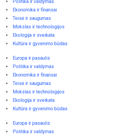
Politika ir valdymas
Ekonomika ir finansai
Teisė ir saugumas
Mokslas ir technologijos
Ekologija ir sveikata
Kultūra ir gyvenimo būdas
Europa ir pasaulis
Politika ir valdymas
Ekonomika ir finansai
Teisė ir saugumas
Mokslas ir technologijos
Ekologija ir sveikata
Kultūra ir gyvenimo būdas
Europa ir pasaulis
Politika ir valdymas