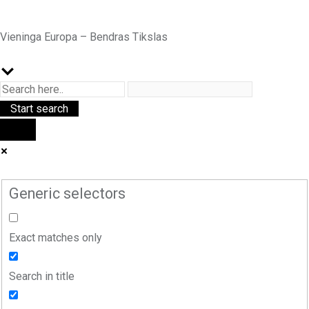
Vieninga Europa – Bendras Tikslas
Generic selectors
Exact matches only
Search in title