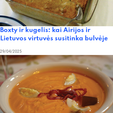
Boxty ir kugelis: kai Airijos ir
Lietuvos virtuvės susitinka bulvėje
29/04/2025