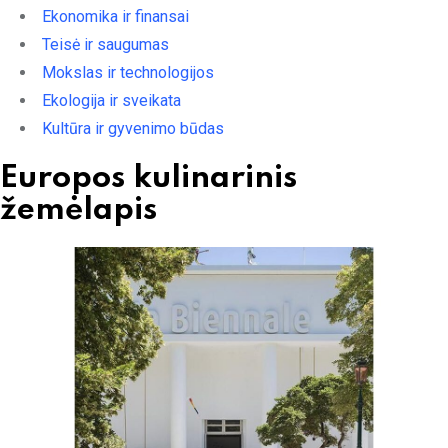
Ekonomika ir finansai
Teisė ir saugumas
Mokslas ir technologijos
Ekologija ir sveikata
Kultūra ir gyvenimo būdas
Europos kulinarinis
žemėlapis