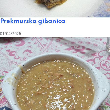
Prekmurska gibanica
01/04/2025