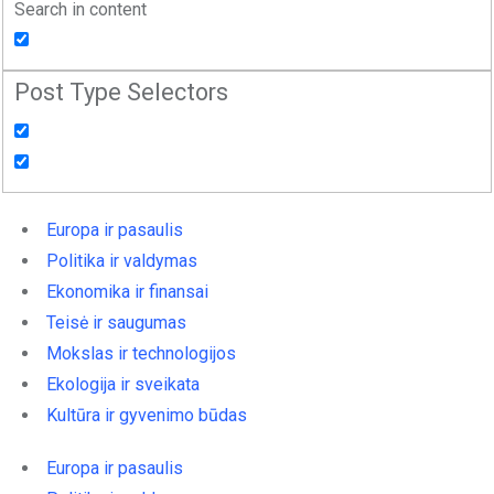
Search in content
Post Type Selectors
Europa ir pasaulis
Politika ir valdymas
Ekonomika ir finansai
Teisė ir saugumas
Mokslas ir technologijos
Ekologija ir sveikata
Kultūra ir gyvenimo būdas
Europa ir pasaulis