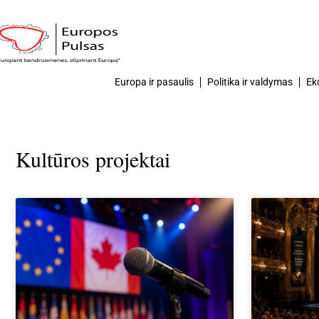
Europa ir pasaulis
Politika ir valdymas
Ek
Kultūros projektai