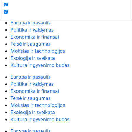
Europa ir pasaulis
Politika ir valdymas
Ekonomika ir finansai
Teisė ir saugumas
Mokslas ir technologijos
Ekologija ir sveikata
Kultūra ir gyvenimo būdas
Europa ir pasaulis
Politika ir valdymas
Ekonomika ir finansai
Teisė ir saugumas
Mokslas ir technologijos
Ekologija ir sveikata
Kultūra ir gyvenimo būdas
Europa ir pasaulis