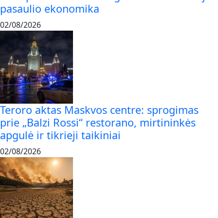
pasaulio ekonomika
02/08/2026
Teroro aktas Maskvos centre: sprogimas
prie „Balzi Rossi“ restorano, mirtininkės
apgulė ir tikrieji taikiniai
02/08/2026