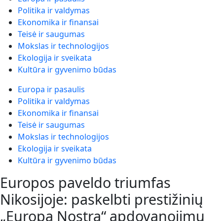
Politika ir valdymas
Ekonomika ir finansai
Teisė ir saugumas
Mokslas ir technologijos
Ekologija ir sveikata
Kultūra ir gyvenimo būdas
Europa ir pasaulis
Politika ir valdymas
Ekonomika ir finansai
Teisė ir saugumas
Mokslas ir technologijos
Ekologija ir sveikata
Kultūra ir gyvenimo būdas
Europos paveldo triumfas
Nikosijoje: paskelbti prestižinių
„Europa Nostra“ apdovanojimų