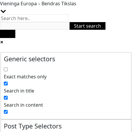
Vieninga Europa – Bendras Tikslas
Generic selectors
Exact matches only
Search in title
Search in content
Post Type Selectors