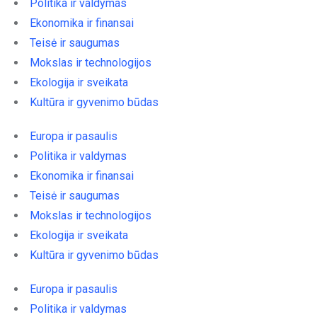
Politika ir valdymas
Ekonomika ir finansai
Teisė ir saugumas
Mokslas ir technologijos
Ekologija ir sveikata
Kultūra ir gyvenimo būdas
Europa ir pasaulis
Politika ir valdymas
Ekonomika ir finansai
Teisė ir saugumas
Mokslas ir technologijos
Ekologija ir sveikata
Kultūra ir gyvenimo būdas
Europa ir pasaulis
Politika ir valdymas