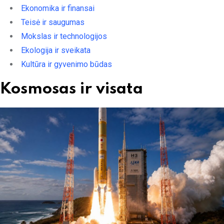
Ekonomika ir finansai
Teisė ir saugumas
Mokslas ir technologijos
Ekologija ir sveikata
Kultūra ir gyvenimo būdas
Kosmosas ir visata