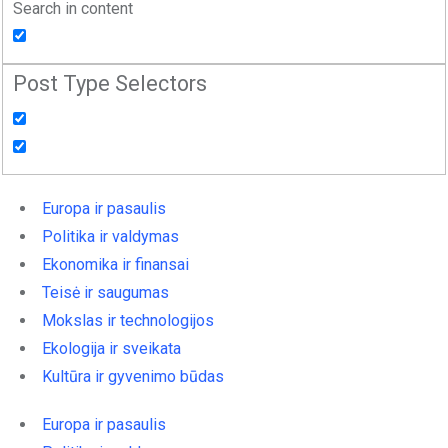
Search in content
Post Type Selectors
Europa ir pasaulis
Politika ir valdymas
Ekonomika ir finansai
Teisė ir saugumas
Mokslas ir technologijos
Ekologija ir sveikata
Kultūra ir gyvenimo būdas
Europa ir pasaulis