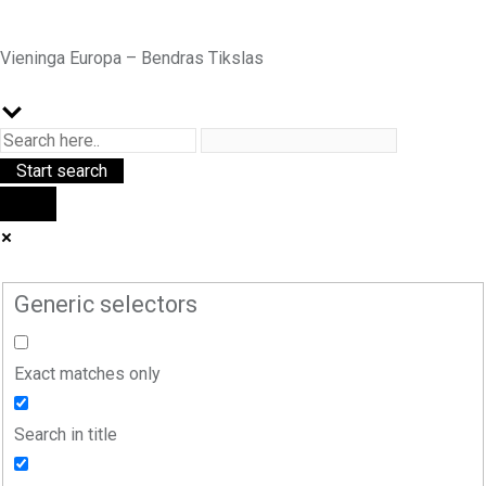
Vieninga Europa – Bendras Tikslas
Generic selectors
Exact matches only
Search in title