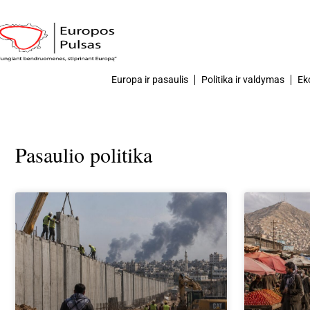
Europa ir pasaulis
Politika ir valdymas
Ek
Pasaulio politika