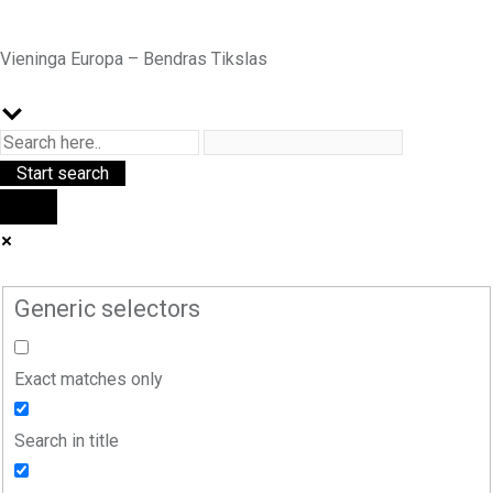
Vieninga Europa – Bendras Tikslas
Generic selectors
Exact matches only
Search in title