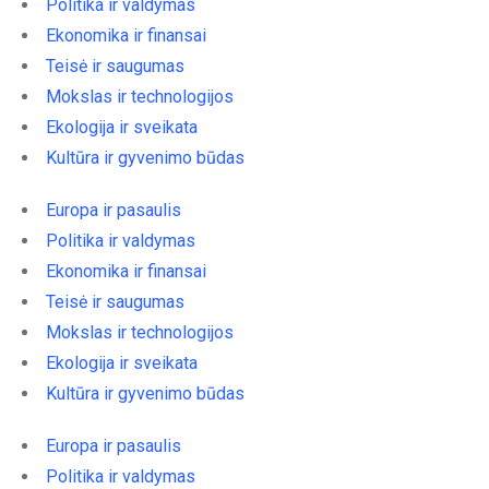
Politika ir valdymas
Ekonomika ir finansai
Teisė ir saugumas
Mokslas ir technologijos
Ekologija ir sveikata
Kultūra ir gyvenimo būdas
Europa ir pasaulis
Politika ir valdymas
Ekonomika ir finansai
Teisė ir saugumas
Mokslas ir technologijos
Ekologija ir sveikata
Kultūra ir gyvenimo būdas
Europa ir pasaulis
Politika ir valdymas