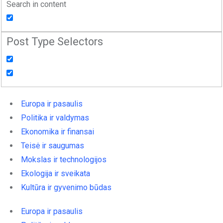
Search in content
Post Type Selectors
Europa ir pasaulis
Politika ir valdymas
Ekonomika ir finansai
Teisė ir saugumas
Mokslas ir technologijos
Ekologija ir sveikata
Kultūra ir gyvenimo būdas
Europa ir pasaulis