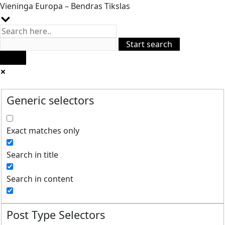
Vieninga Europa – Bendras Tikslas
Generic selectors
Exact matches only
Search in title
Search in content
Post Type Selectors