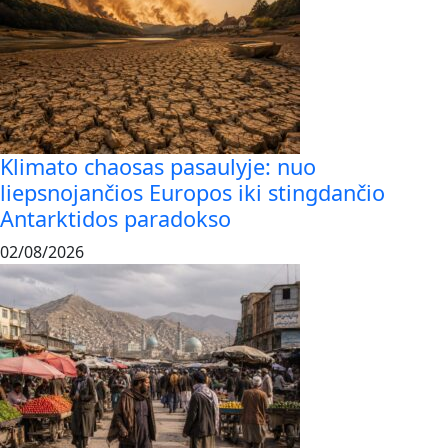
Klimato chaosas pasaulyje: nuo
liepsnojančios Europos iki stingdančio
Antarktidos paradokso
02/08/2026