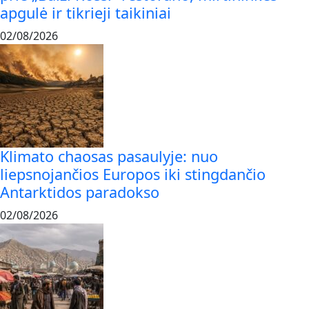
apgulė ir tikrieji taikiniai
02/08/2026
Klimato chaosas pasaulyje: nuo
liepsnojančios Europos iki stingdančio
Antarktidos paradokso
02/08/2026